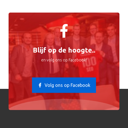
Blijf op de hoogte..
en volg ons op Facebook!
Volg ons op Facebook