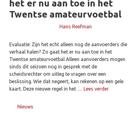
het er nu aan toe in het
Twentse amateurvoetbal
18 februari 2025
door
Hans Reefman
Evaluatie: Zijn het echt alleen nog de aanvoerders die
verhaal halen? Zo gaat het er nu aan toe in het
Twentse amateurvoetbal Alleen aanvoerders mogen
sinds dit seizoen nog in gesprek met de
scheidsrechter om uitleg te vragen over een
beslissing. Wie dat negeert, kan rekenen op een gele
kaart. Deze nieuwe regel in het …
Lees verder
Nieuws