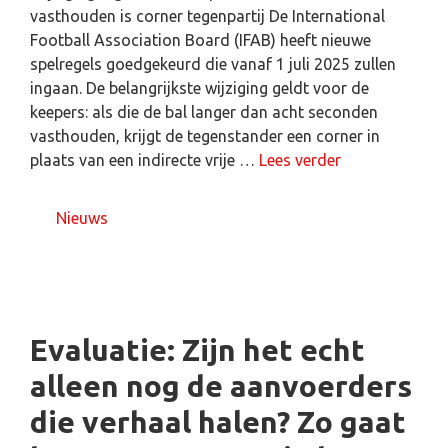
vasthouden is corner tegenpartij De International
Football Association Board (IFAB) heeft nieuwe
spelregels goedgekeurd die vanaf 1 juli 2025 zullen
ingaan. De belangrijkste wijziging geldt voor de
keepers: als die de bal langer dan acht seconden
vasthouden, krijgt de tegenstander een corner in
plaats van een indirecte vrije …
Lees verder
Nieuws
Evaluatie: Zijn het echt
alleen nog de aanvoerders
die verhaal halen? Zo gaat