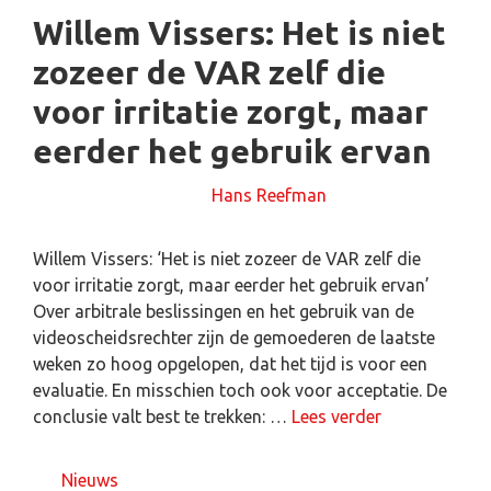
Willem Vissers: Het is niet
zozeer de VAR zelf die
voor irritatie zorgt, maar
eerder het gebruik ervan
14 februari 2025
door
Hans Reefman
Willem Vissers: ‘Het is niet zozeer de VAR zelf die
voor irritatie zorgt, maar eerder het gebruik ervan’
Over arbitrale beslissingen en het gebruik van de
videoscheidsrechter zijn de gemoederen de laatste
weken zo hoog opgelopen, dat het tijd is voor een
evaluatie. En misschien toch ook voor acceptatie. De
conclusie valt best te trekken: …
Lees verder
Nieuws