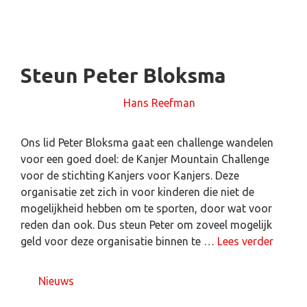
Steun Peter Bloksma
27 maart 2024
door
Hans Reefman
Ons lid Peter Bloksma gaat een challenge wandelen
voor een goed doel: de Kanjer Mountain Challenge
voor de stichting Kanjers voor Kanjers. Deze
organisatie zet zich in voor kinderen die niet de
mogelijkheid hebben om te sporten, door wat voor
reden dan ook. Dus steun Peter om zoveel mogelijk
geld voor deze organisatie binnen te …
Lees verder
Nieuws