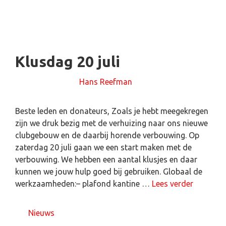
Klusdag 20 juli
12 juli 2024
door
Hans Reefman
Beste leden en donateurs, Zoals je hebt meegekregen
zijn we druk bezig met de verhuizing naar ons nieuwe
clubgebouw en de daarbij horende verbouwing. Op
zaterdag 20 juli gaan we een start maken met de
verbouwing. We hebben een aantal klusjes en daar
kunnen we jouw hulp goed bij gebruiken. Globaal de
werkzaamheden:– plafond kantine …
Lees verder
Nieuws