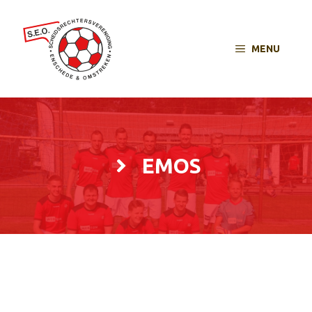
MENU
EMOS