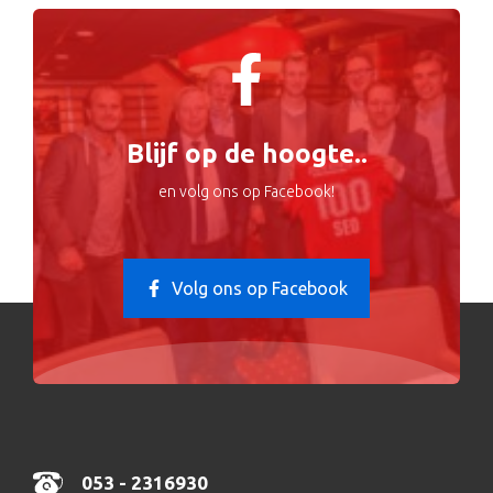
Blijf op de hoogte..
en volg ons op Facebook!
Volg ons op Facebook
053 - 2316930