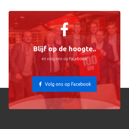
Blijf op de hoogte..
en volg ons op Facebook!
Volg ons op Facebook