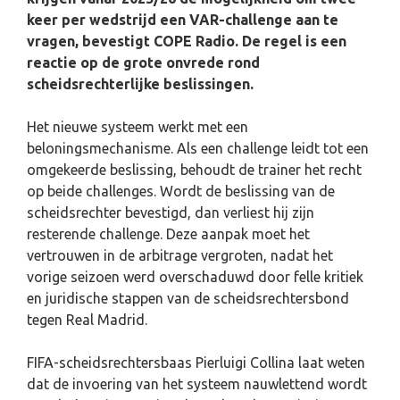
keer per wedstrijd een VAR-challenge aan te
vragen, bevestigt COPE Radio. De regel is een
reactie op de grote onvrede rond
scheidsrechterlijke beslissingen.
Het nieuwe systeem werkt met een
beloningsmechanisme. Als een challenge leidt tot een
omgekeerde beslissing, behoudt de trainer het recht
op beide challenges. Wordt de beslissing van de
scheidsrechter bevestigd, dan verliest hij zijn
resterende challenge. Deze aanpak moet het
vertrouwen in de arbitrage vergroten, nadat het
vorige seizoen werd overschaduwd door felle kritiek
en juridische stappen van de scheidsrechtersbond
tegen Real Madrid.
FIFA-scheidsrechtersbaas Pierluigi Collina laat weten
dat de invoering van het systeem nauwlettend wordt