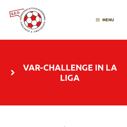
MENU
VAR-CHALLENGE IN LA
LIGA