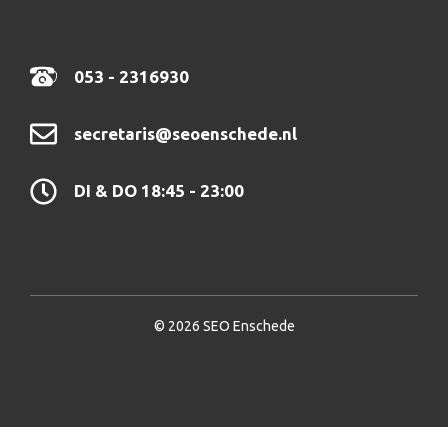
053 - 2316930
secretaris@seoenschede.nl
DI & DO 18:45 - 23:00
© 2026 SEO Enschede